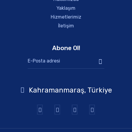
Yaklaşım
Hizmetlerimiz
İletişim
Abone Ol!
Kahramanmaraş, Türkiye