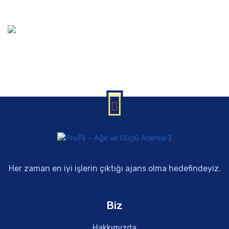
Her zaman en iyi işlerin çıktığı ajans olma hedefindeyiz.
Biz
Hakkımızda