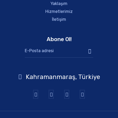
Yaklaşım
Hizmetlerimiz
İletişim
Abone Ol!
Kahramanmaraş, Türkiye