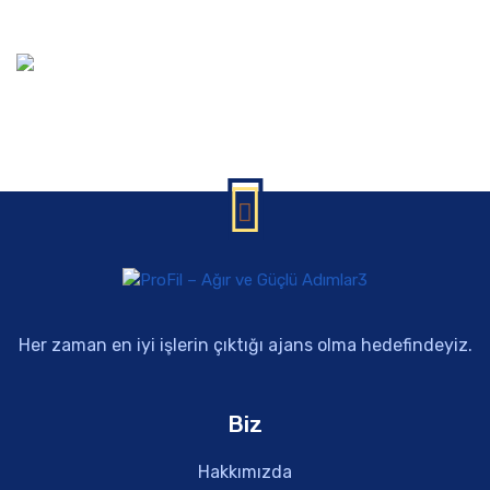
Her zaman en iyi işlerin çıktığı ajans olma hedefindeyiz.
Biz
Hakkımızda