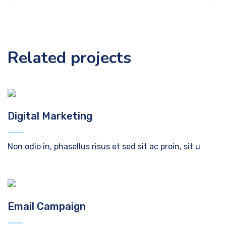
Related projects
Digital Marketing
Non odio in, phasellus risus et sed sit ac proin, sit u
Email Campaign