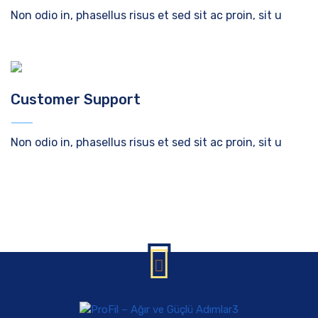
Non odio in, phasellus risus et sed sit ac proin, sit u
Customer Support
Non odio in, phasellus risus et sed sit ac proin, sit u