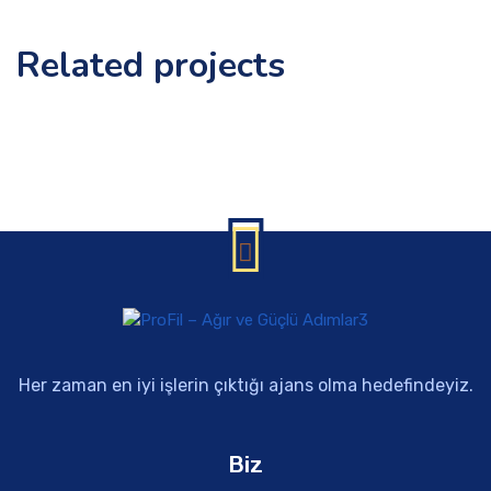
Related projects
Her zaman en iyi işlerin çıktığı ajans olma hedefindeyiz.
Biz