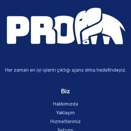
Her zaman en iyi işlerin çıktığı ajans olma hedefindeyiz.
Biz
Hakkımızda
Yaklaşım
Hizmetlerimiz
İletişim